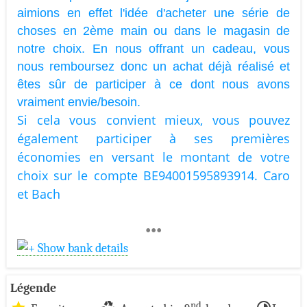
aimions en effet l'idée d'acheter une série de
choses en 2ème main ou dans le magasin de
notre choix. En nous offrant un cadeau, vous
nous remboursez donc un achat déjà réalisé et
êtes sûr de participer à ce dont nous avons
vraiment envie/besoin.
Si cela vous convient mieux, vous pouvez
également participer à ses premières
économies en versant le montant de votre
choix sur le compte BE94001595893914. Caro
et Bach
•••
Show bank details
Légende
nd