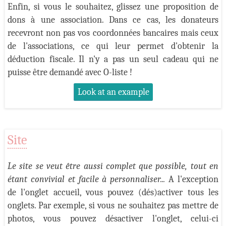
Enfin, si vous le souhaitez, glissez une proposition de
dons à une association. Dans ce cas, les donateurs
recevront non pas vos coordonnées bancaires mais ceux
de l'associations, ce qui leur permet d'obtenir la
déduction fiscale. Il n'y a pas un seul cadeau qui ne
puisse être demandé avec O-liste !
Look at an example
Site
Le site se veut être aussi complet que possible, tout en
étant convivial et facile à personnaliser...
A l'exception
de l'onglet accueil, vous pouvez (dés)activer tous les
onglets.
Par exemple, si vous ne souhaitez pas mettre de
photos, vous pouvez désactiver l'onglet, celui-ci