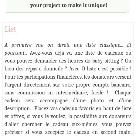
your project to make it unique!
List
A première vue on dirait une liste classique... Et
pourtant...
Avez-vous déjà vu une liste de cadeaux où
vous pouvez demander des heures de baby-sitting ? Ou
bien des repas à domicile ? Avec
O
-liste
c'est possible !
Pour les participations financières, les donateurs versent
l'argent directement sur votre propre compte bancaire,
sans commission ni intermédiaire, facile !
Chaque
cadeau sera accompagné d'une photo et d'une
description.
Placez vos cadeaux favoris en haut de liste
et offrez, si vous le voulez, la possibilité aux donateurs
d'aller chercher le cadeau eux-mêmes, vous pouvez
préciser si vous acceptez le cadeau en second main.