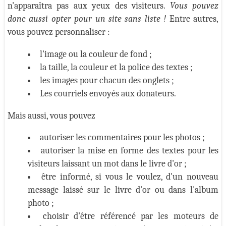
n'apparaîtra pas aux yeux des visiteurs.
Vous pouvez
donc aussi opter pour un site sans liste !
Entre autres,
vous pouvez personnaliser :
l'image ou la couleur de fond ;
la taille, la couleur et la police des textes ;
les images pour chacun des onglets ;
Les courriels envoyés aux donateurs.
Mais aussi, vous pouvez
autoriser les commentaires pour les photos ;
autoriser la mise en forme des textes pour les
visiteurs laissant un mot dans le livre d'or ;
être informé, si vous le voulez, d'un nouveau
message laissé sur le livre d'or ou dans l'album
photo ;
choisir d'être référencé par les moteurs de