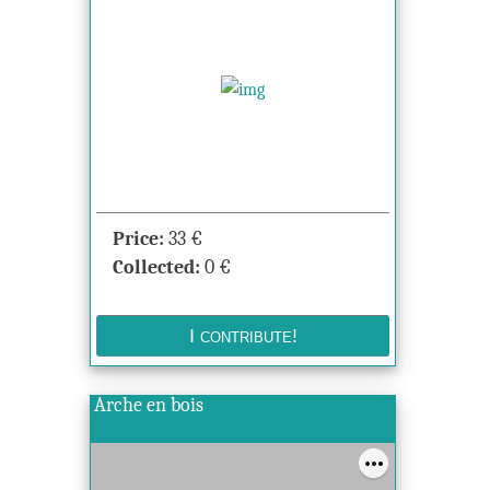
Price:
33
€
Collected:
0
€
Arche en bois