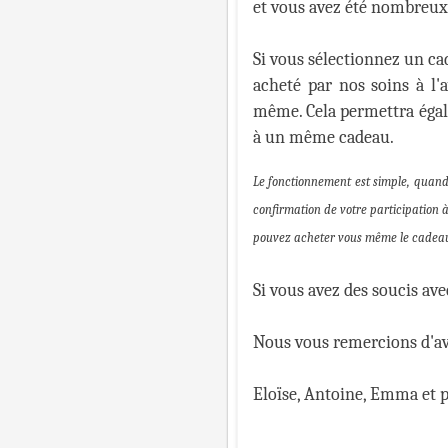
et vous avez été nombreux 
Si vous sélectionnez un cad
acheté par nos soins à l'a
même. Cela permettra égale
à un même cadeau.
Le fonctionnement est simple, quand 
confirmation de votre participation 
pouvez acheter vous même le cadeau. 
Si vous avez des soucis avec
Nous vous remercions d'ava
Eloïse, Antoine, Emma et p