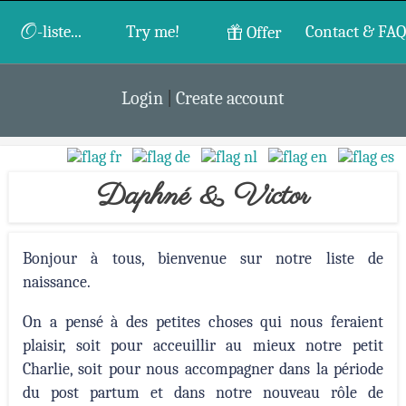
O
-liste...
Try me!
Contact & FAQ
Offer
Login
|
Create account
Daphné & Victor
Bonjour à tous, bienvenue sur notre liste de
naissance.
On a pensé à des petites choses qui nous feraient
plaisir, soit pour acceuillir au mieux notre petit
Charlie, soit pour nous accompagner dans la période
du post partum et dans notre nouveau rôle de