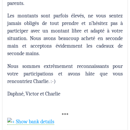
parents.
Les montants sont parfois élevés, ne vous sentez
jamais obligés de tout prendre et n'hésitez pas à
participer avec un montant libre et adapté à votre
situation. Nous avons beaucoup acheté en seconde
main et acceptons évidemment les cadeaux de
seconde mains.
Nous sommes extrêmement reconnaissants pour
votre participations et avons hâte que vous
rencontriez Charlie. :-)
Daphné, Victor et Charlie
•••
Show bank details