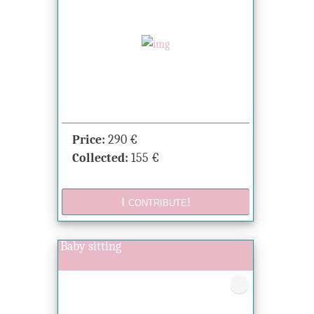
Price:
290
€
Collected:
155
€
Baby sitting