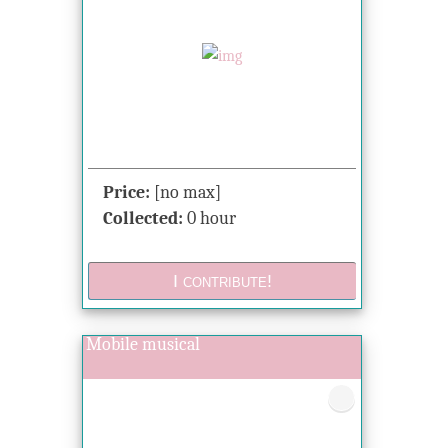
Price:
[no max]
Collected:
0 hour
Mobile musical