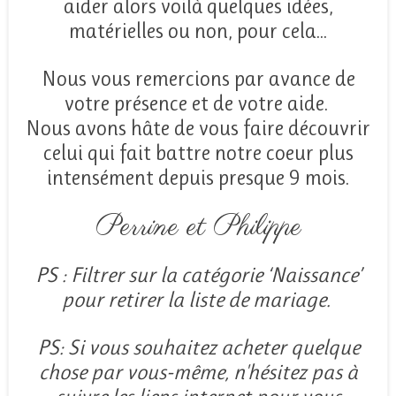
aider alors voilà quelques idées,
matérielles ou non, pour cela...
Nous vous remercions par avance de
votre présence et de votre aide.
Nous avons hâte de vous faire découvrir
celui qui fait battre notre coeur plus
intensément depuis presque 9 mois.
Perrine et Philippe
PS : Filtrer sur la catégorie ‘Naissance’
pour retirer la liste de mariage.
PS: Si vous souhaitez acheter quelque
chose par vous-même, n'hésitez pas à