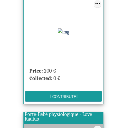
Price:
200
€
Collected:
0
€
Porte-Bébé physiologique - Love
Radius