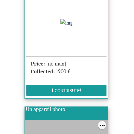
Price:
[no max]
Collected:
1900
€
Un appareil photo